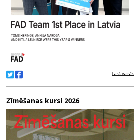
Lasīt vairāk
Zīmēšanas kursi 2026