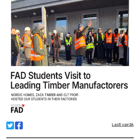
Lasīt vairāk