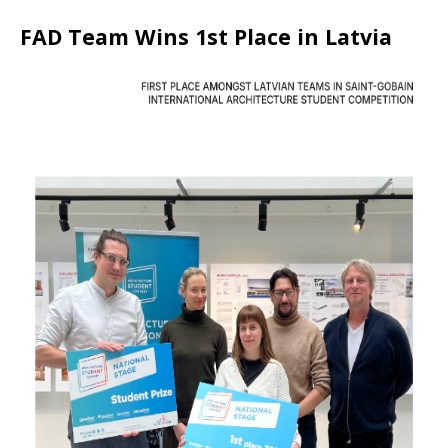
FAD Team Wins 1st Place in Latvia