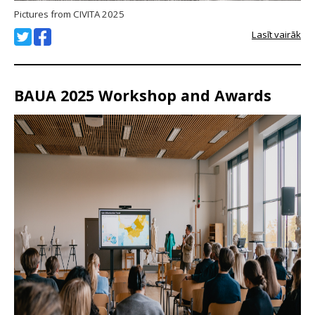
Pictures from CIVITA 2025
Lasīt vairāk
BAUA 2025 Workshop and Awards