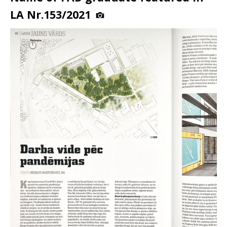
LA Nr.153/2021