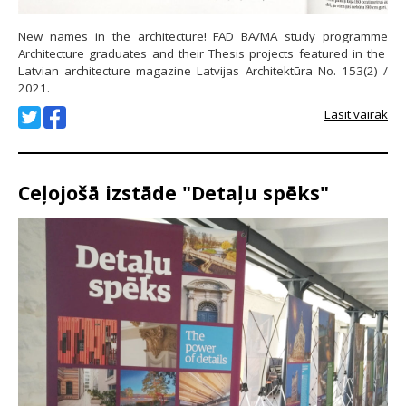
New names in the architecture! FAD BA/MA study programme
Architecture graduates and their Thesis projects featured in the
Latvian architecture magazine Latvijas Architektūra No. 153(2) /
2021.
Lasīt vairāk
Ceļojošā izstāde "Detaļu spēks"