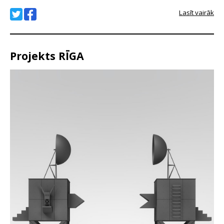
Lasīt vairāk
Projekts RĪGA