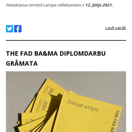
Pieteikšanas termiņš Latvijas reflektantiem ir
12. Jūlijs 2021.
Lasīt vairāk
THE FAD BA&MA DIPLOMDARBU
GRĀMATA