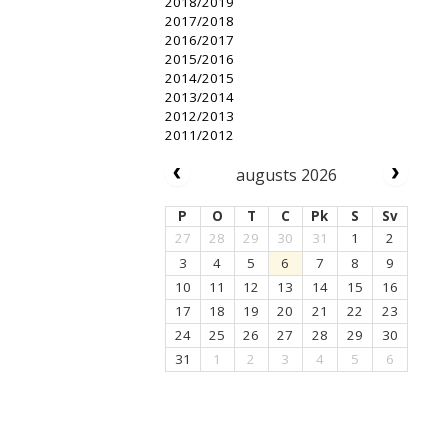
2018/2019
2017/2018
2016/2017
2015/2016
2014/2015
2013/2014
2012/2013
2011/2012
augusts 2026
P
O
T
C
Pk
S
Sv
27
28
29
30
31
1
2
3
4
5
6
7
8
9
10
11
12
13
14
15
16
17
18
19
20
21
22
23
24
25
26
27
28
29
30
31
1
2
3
4
5
6