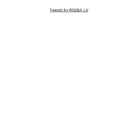
Tweets by RISEBA_LV