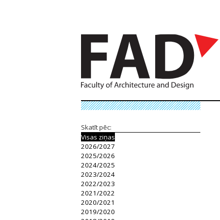
Skatīt pēc:
Visas ziņas
2026/2027
2025/2026
2024/2025
2023/2024
2022/2023
2021/2022
2020/2021
2019/2020