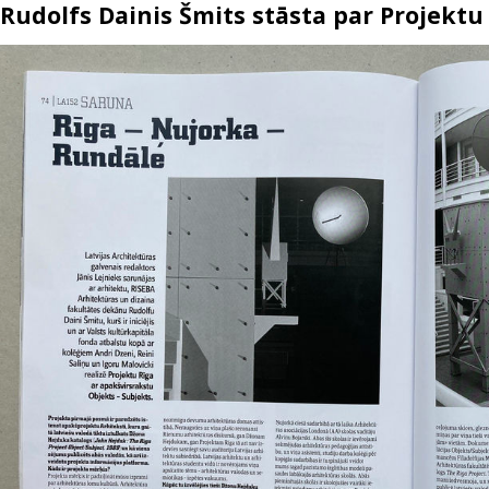
Rudolfs Dainis Šmits stāsta par Projektu