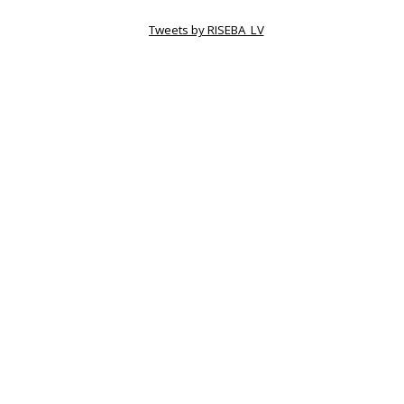
Tweets by RISEBA_LV