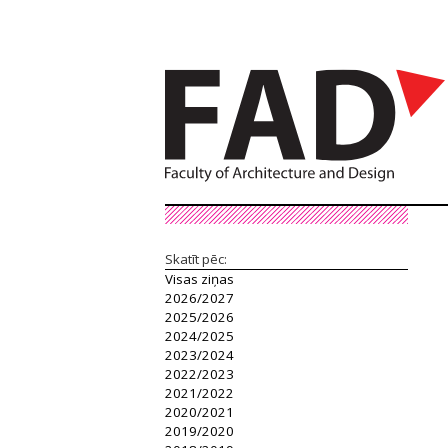
Skatīt pēc:
Visas ziņas
2026/2027
2025/2026
2024/2025
2023/2024
2022/2023
2021/2022
2020/2021
2019/2020