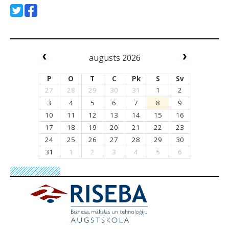
augusts 2026
P
O
T
C
Pk
S
Sv
27
28
29
30
31
1
2
3
4
5
6
7
8
9
10
11
12
13
14
15
16
17
18
19
20
21
22
23
24
25
26
27
28
29
30
31
1
2
3
4
5
6