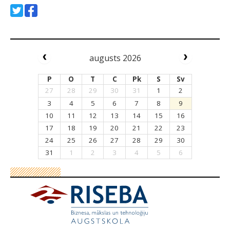
augusts 2026
P
O
T
C
Pk
S
Sv
27
28
29
30
31
1
2
3
4
5
6
7
8
9
10
11
12
13
14
15
16
17
18
19
20
21
22
23
24
25
26
27
28
29
30
31
1
2
3
4
5
6