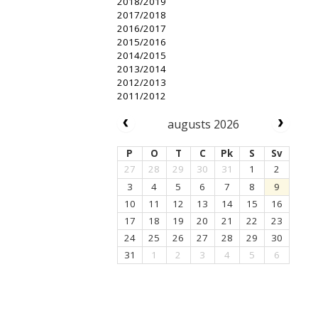
2018/2019
2017/2018
2016/2017
2015/2016
2014/2015
2013/2014
2012/2013
2011/2012
augusts 2026
P
O
T
C
Pk
S
Sv
27
28
29
30
31
1
2
3
4
5
6
7
8
9
10
11
12
13
14
15
16
17
18
19
20
21
22
23
24
25
26
27
28
29
30
31
1
2
3
4
5
6