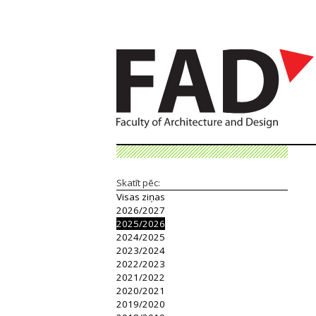
Skatīt pēc:
Visas ziņas
2026/2027
2025/2026
2024/2025
2023/2024
2022/2023
2021/2022
2020/2021
2019/2020