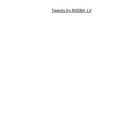
Tweets by RISEBA_LV