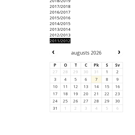
2018/2019
2017/2018
2016/2017
2015/2016
2014/2015
2013/2014
2012/2013
2011/2012
augusts 2026
P
O
T
C
Pk
S
Sv
27
28
29
30
31
1
2
3
4
5
6
7
8
9
10
11
12
13
14
15
16
17
18
19
20
21
22
23
24
25
26
27
28
29
30
31
1
2
3
4
5
6