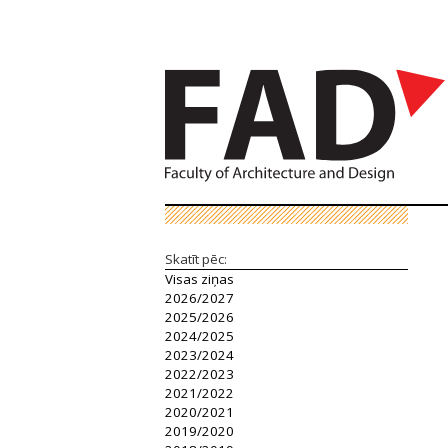
Skatīt pēc:
Visas ziņas
2026/2027
2025/2026
2024/2025
2023/2024
2022/2023
2021/2022
2020/2021
2019/2020