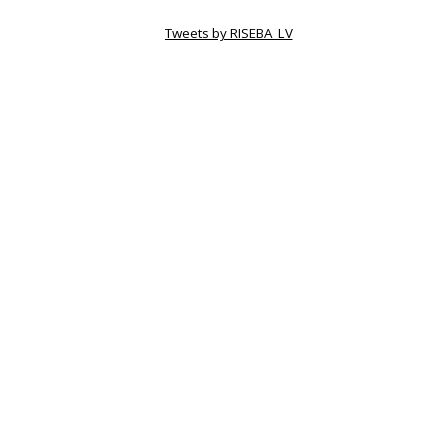
Tweets by RISEBA_LV