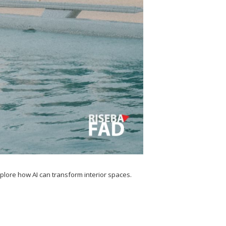
lore how AI can transform interior spaces.