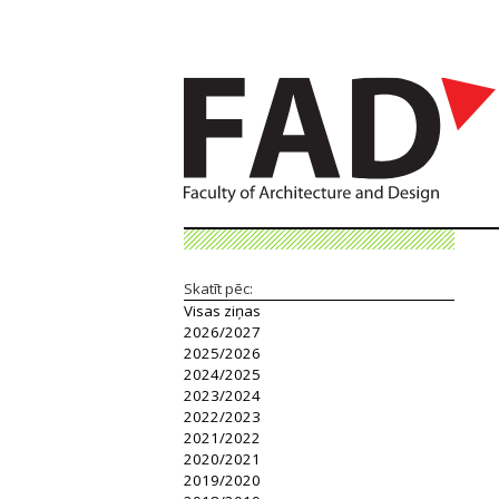
Skatīt pēc:
Visas ziņas
2026/2027
2025/2026
2024/2025
2023/2024
2022/2023
2021/2022
2020/2021
2019/2020