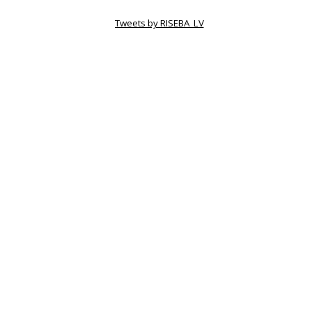
Tweets by RISEBA_LV