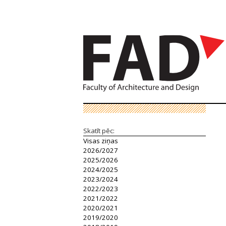
Skatīt pēc:
Visas ziņas
2026/2027
2025/2026
2024/2025
2023/2024
2022/2023
2021/2022
2020/2021
2019/2020