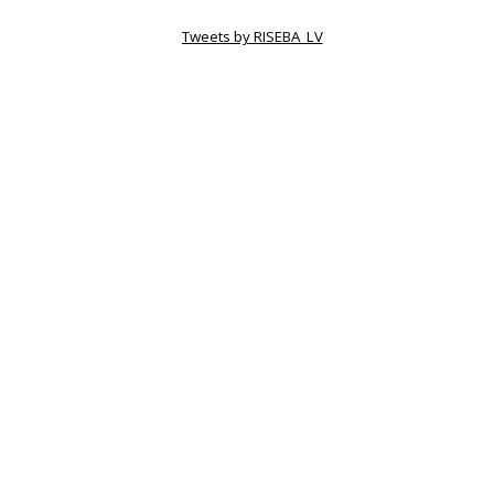
Tweets by RISEBA_LV