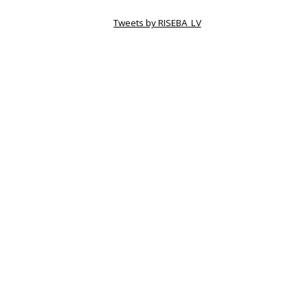
Tweets by RISEBA_LV