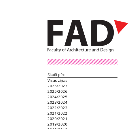
Skatīt pēc:
Visas ziņas
2026/2027
2025/2026
2024/2025
2023/2024
2022/2023
2021/2022
2020/2021
2019/2020