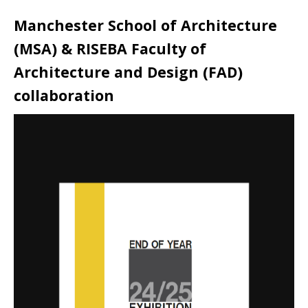
Manchester School of Architecture
(MSA) & RISEBA Faculty of
Architecture and Design (FAD)
collaboration