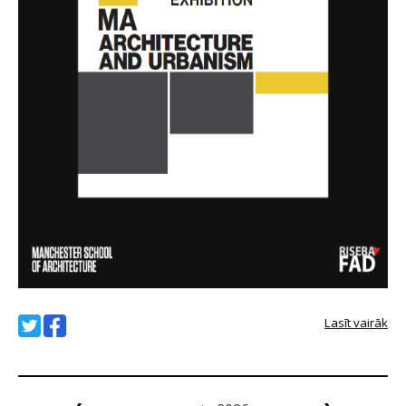
Lasīt vairāk