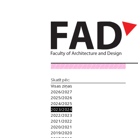
Skatīt pēc:
Visas ziņas
2026/2027
2025/2026
2024/2025
2023/2024
2022/2023
2021/2022
2020/2021
2019/2020