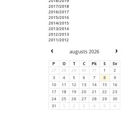
2018/2019
2017/2018
2016/2017
2015/2016
2014/2015
2013/2014
2012/2013
2011/2012
augusts 2026
P
O
T
C
Pk
S
Sv
27
28
29
30
31
1
2
3
4
5
6
7
8
9
10
11
12
13
14
15
16
17
18
19
20
21
22
23
24
25
26
27
28
29
30
31
1
2
3
4
5
6