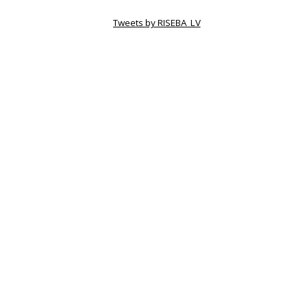
Tweets by RISEBA_LV