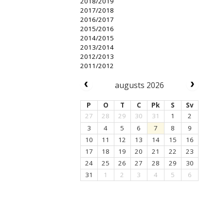
2018/2019
2017/2018
2016/2017
2015/2016
2014/2015
2013/2014
2012/2013
2011/2012
augusts 2026
P
O
T
C
Pk
S
Sv
27
28
29
30
31
1
2
3
4
5
6
7
8
9
10
11
12
13
14
15
16
17
18
19
20
21
22
23
24
25
26
27
28
29
30
31
1
2
3
4
5
6