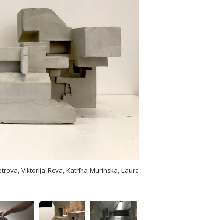
etrova, Viktorija Reva, Katrīna Murinska, Laura