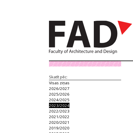
Skatīt pēc:
Visas ziņas
2026/2027
2025/2026
2024/2025
2023/2024
2022/2023
2021/2022
2020/2021
2019/2020