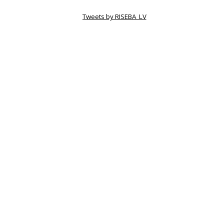
Tweets by RISEBA_LV