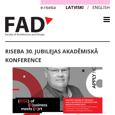
e.riseba
LATVISKI
/
ENGLISH
RISEBA 30. JUBILEJAS AKADĒMISKĀ
KONFERENCE