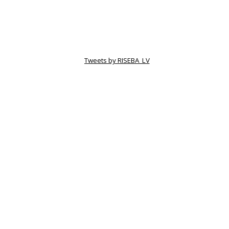
Tweets by RISEBA_LV